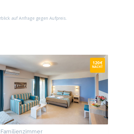
blick auf Anfrage gegen Aufpreis.
120€
NACHT
Familienzimmer