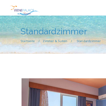
Standardzimmer
Startseite
Zimmer & Suiten
Standardzimmer