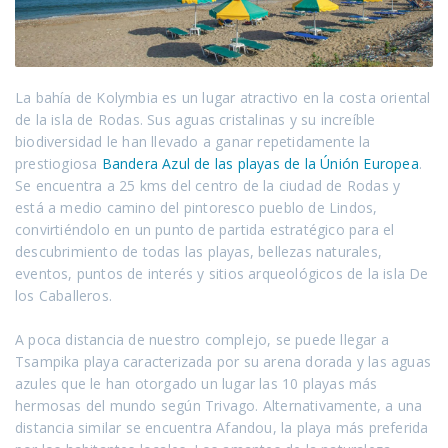
La bahía de Kolymbia es un lugar atractivo en la costa oriental
de la isla de Rodas. Sus aguas cristalinas y su increíble
biodiversidad le han llevado a ganar repetidamente la
prestiogiosa
Bandera Azul de las playas de la Únión Europea
.
Se encuentra a 25 kms del centro de la ciudad de Rodas y
está a medio camino del pintoresco pueblo de Lindos,
convirtiéndolo en un punto de partida estratégico para el
descubrimiento de todas las playas, bellezas naturales,
eventos, puntos de interés y sitios arqueológicos de la isla De
los Caballeros.
A poca distancia de nuestro complejo, se puede llegar a
Tsampika playa caracterizada por su arena dorada y las aguas
azules que le han otorgado un lugar las 10 playas más
hermosas del mundo según Trivago. Alternativamente, a una
distancia similar se encuentra Afandou, la playa más preferida