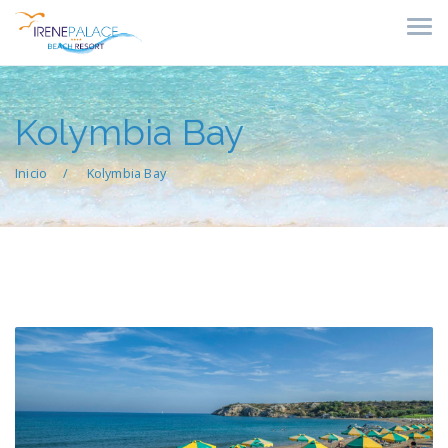
Kolymbia Bay
Inicio
Kolymbia Bay